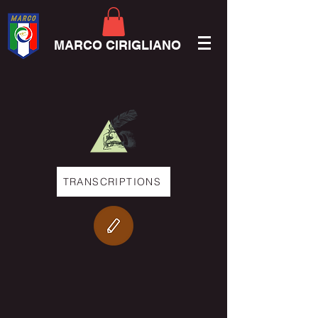
MARCO CIRIGLIANO
TRANSCRIPTIONS